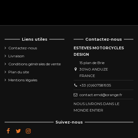
Liens utiles
Contactez-nous
Contactez-nous
ESTEVES MOTORCYCLES
DESIGN
Livraison
15 plan de Brie
Conditions générales de vente
30140 ANDUZE
Plan du site
FRANCE
Mentions légales
+33 (0)607581935
contact.emd@orange.fr
NOUS LIVRONS DANS LE
MONDE ENTIER
Suivez-nous