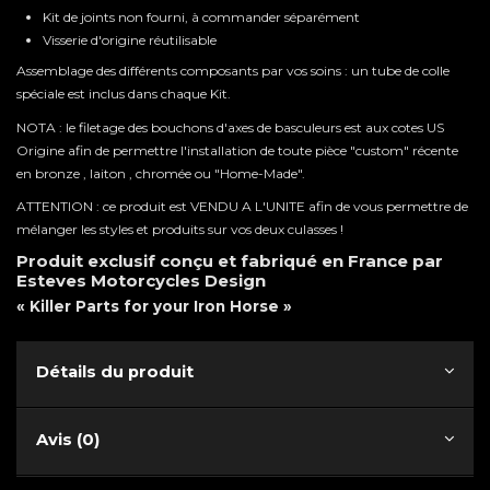
Kit de joints non fourni, à commander séparément
Visserie d'origine réutilisable
Assemblage des différents composants par vos soins : un tube de colle
spéciale est inclus dans chaque Kit.
NOTA : le filetage des bouchons d'axes de basculeurs est aux cotes US
Origine afin de permettre l'installation de toute pièce "custom" récente
en bronze , laiton , chromée ou "Home-Made".
ATTENTION : ce produit est VENDU A L'UNITE afin de vous permettre de
mélanger les styles et produits sur vos deux culasses !
Produit exclusif conçu et fabriqué en France par
Esteves Motorcycles Design
« Killer Parts for your Iron Horse »
Détails du produit
Avis (0)