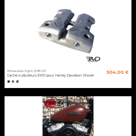
Milwaukee Eight 2018-UP
504,00 €
Cache-culbuteurs EMD pour Harley Davidson Shovel