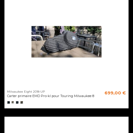
Milwaukee Eight 2018-UP
699,00 €
Carter primaire EMD Pro-kl pour Touring Milwaukee 8