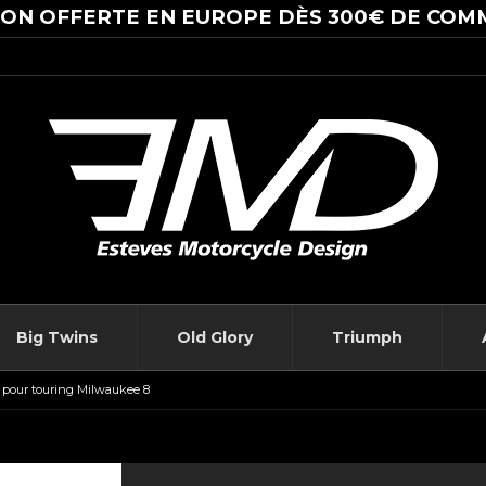
SON OFFERTE EN EUROPE DÈS 300€ DE COM
Big Twins
Old Glory
Triumph
G pour touring Milwaukee 8