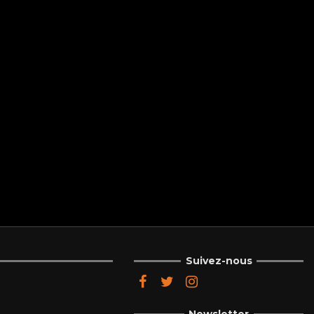
Suivez-nous