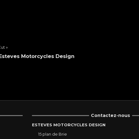
Cut »
 Esteves Motorcycles Design
Contactez-nous
ESTEVES MOTORCYCLES DESIGN
15 plan de Brie