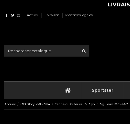
LIVRAI
Accueil
Livraison
Mentions légales
Sportster
Accueil
Old Glory PRE-1984
Cache-culbuteurs EMD pour Big Twin 1973-1992