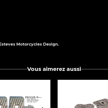
 Esteves Motorcycles Design.
Vous aimerez aussi