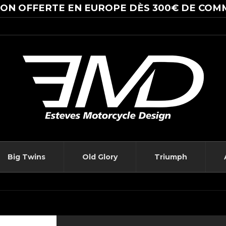
SON OFFERTE EN EUROPE DÈS 300€ DE COM
Big Twins
Old Glory
Triumph