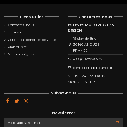
Liens utiles
Contactez-nous
Contactez-nous
ESTEVES MOTORCYCLES
DESIGN
Livraison
15 plan de Brie
Conditions générales de vente
30140 ANDUZE
Plan du site
FRANCE
Mentions légales
+33 (0)607581935
contact.emd@orange.fr
NOUS LIVRONS DANS LE
MONDE ENTIER
Suivez-nous
Newsletter