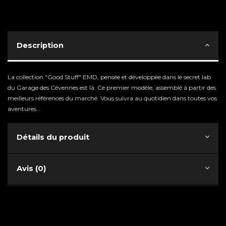
Description
La collection "Good Stuff" EMD, pensée et développée dans le secret lab
du Garage des Cévennes est là. Ce premier modèle, assemblé à partir des
meilleurs références du marché. Vous suivra au quotidien dans toutes vos
aventures...
Détails du produit
Avis (0)