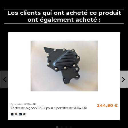
Les clients qui ont acheté ce produit
ont également acheté :
Sportster 2004-UP
244,80 €
Carter de pignon EMD pour Sportster de 2004-UP