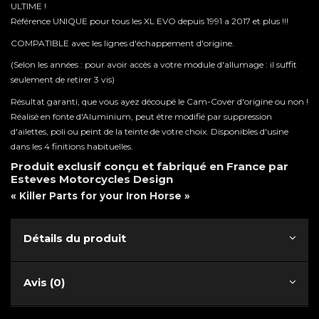
ULTIME !
Référence UNIQUE pour tous les XL EVO depuis 1991 a 2017 et plus !!!
COMPATIBLE avec les lignes d'échappement d'origine.
(Selon les années : pour avoir accès a votre module d'allumage : il suffit
seulement de retirer 3 vis)
Résultat garanti, que vous ayez découpé le Cam-Cover d'origine ou non !
Réalisé en fonte d'Aluminium, peut être modifié par suppression
d'ailettes, poli ou peint de la teinte de votre choix. Disponibles d'usine
dans les 4 finitions habituelles.
Produit exclusif conçu et fabriqué en France par
Esteves Motorcycles Design
« Killer Parts for your Iron Horse »
Détails du produit
Avis (0)