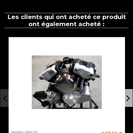
Les clients qui ont acheté ce produit
ont également acheté :
Sportster 2004-UP