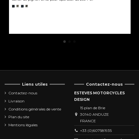
Liens utiles
Contactez-nous
Contactez-nous
ESTEVES MOTORCYCLES
DESIGN
Livraison
15 plan de Brie
Conditions générales de vente
30140 ANDUZE
Plan du site
FRANCE
Mentions légales
+33 (0)607581935