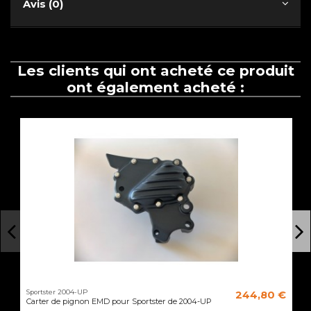
Avis (0)
Les clients qui ont acheté ce produit
ont également acheté :
Sportster 2004-UP
244,80 €
Carter de pignon EMD pour Sportster de 2004-UP