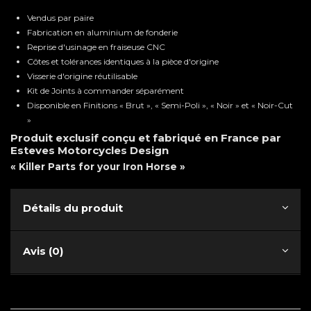
Vendus par paire
Fabrication en aluminium de fonderie
Reprise d'usinage en fraiseuse CNC
Côtes et tolérances identiques à la pièce d'origine
Visserie d'origine réutilisable
Kit de Joints à commander séparément
Disponible en Finitions « Brut », « Semi-Poli », « Noir » et « Noir-Cut
»
Produit exclusif conçu et fabriqué en France par
Esteves Motorcycles Design
« Killer Parts for your Iron Horse »
Détails du produit
Avis (0)