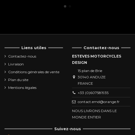
Liens utiles
Contactez-nous
Contactez-nous
ESTEVES MOTORCYCLES
DESIGN
Livraison
15 plan de Brie
Conditions générales de vente
30140 ANDUZE
Plan du site
FRANCE
Mentions légales
+33 (0)607581935
contact.emd@orange.fr
NOUS LIVRONS DANS LE
MONDE ENTIER
Suivez-nous