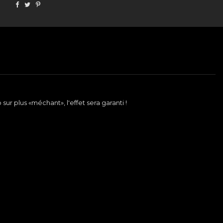
 sur plus «méchant», l'effet sera garanti !