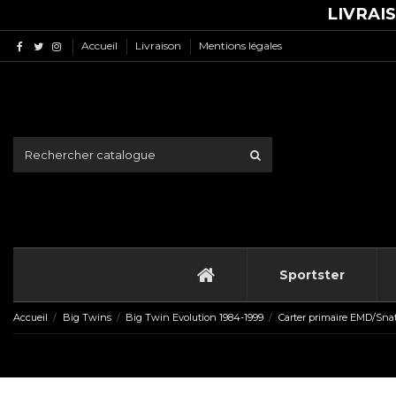
LIVRAI
Accueil
Livraison
Mentions légales
Sportster
Accueil
Big Twins
Big Twin Evolution 1984-1999
Carter primaire EMD/Sna