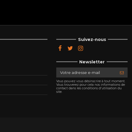
Suivez-nous
Newsletter
Vous pouvez vous désinscrire à tout moment.
Vous trouverez pour cela nos informations de
contact dans les conditions d'utilisation du
site.