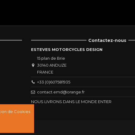
Contactez-nous
ESTEVES MOTORCYCLES DESIGN
15 plan de Brie
30140 ANDUZE
FRANCE
+33 (0)607581935
contact.emd@orange.fr
NOUS LIVRONS DANS LE MONDE ENTIER
ation de Cookies