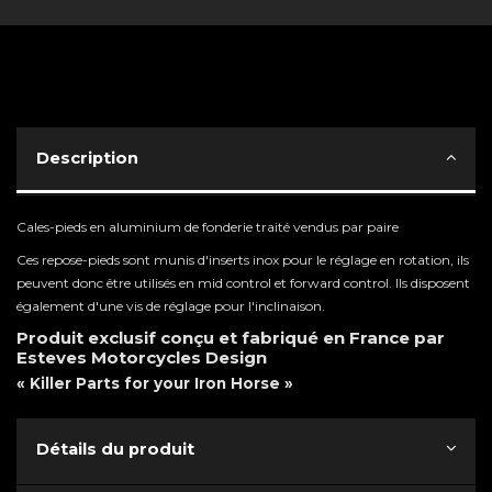
Description
Cales-pieds en aluminium de fonderie traité vendus par paire
Ces repose-pieds sont munis d'inserts inox pour le réglage en rotation, ils
peuvent donc être utilisés en mid control et forward control. Ils disposent
également d'une vis de réglage pour l'inclinaison.
Produit exclusif conçu et fabriqué en France par
Esteves Motorcycles Design
« Killer Parts for your Iron Horse »
Détails du produit