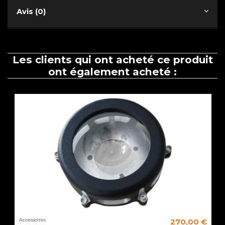
Avis (0)
Les clients qui ont acheté ce produit
ont également acheté :
Accessoires
270,00 €