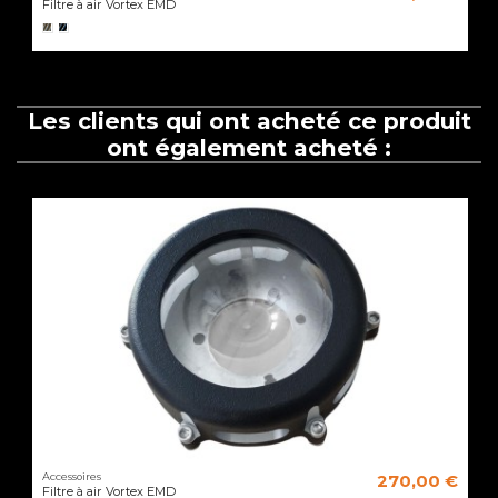
Filtre à air Vortex EMD
Les clients qui ont acheté ce produit
ont également acheté :
Accessoires
270,00 €
Filtre à air Vortex EMD