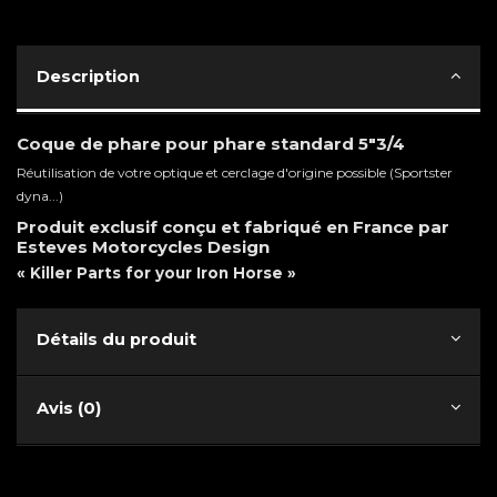
Description
Coque de phare pour phare standard 5"3/4
Réutilisation de votre optique et cerclage d'origine possible (Sportster
dyna...)
Produit exclusif conçu et fabriqué en France par
Esteves Motorcycles Design
« Killer Parts for your Iron Horse »
Détails du produit
Avis (0)