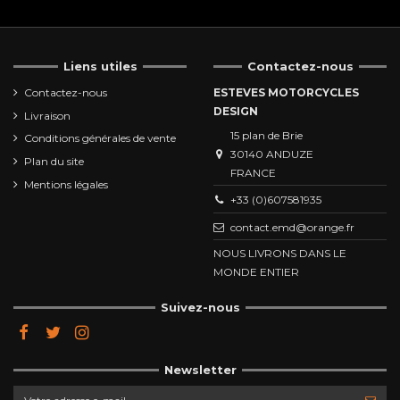
Liens utiles
Contactez-nous
Contactez-nous
ESTEVES MOTORCYCLES
DESIGN
Livraison
15 plan de Brie
Conditions générales de vente
30140 ANDUZE
Plan du site
FRANCE
Mentions légales
+33 (0)607581935
contact.emd@orange.fr
NOUS LIVRONS DANS LE
MONDE ENTIER
Suivez-nous
Newsletter