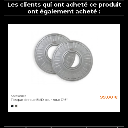
Les clients qui ont acheté ce produit
ont également acheté :
Accessoires
99,00 €
Flasque de roue EMD pour roue D16"